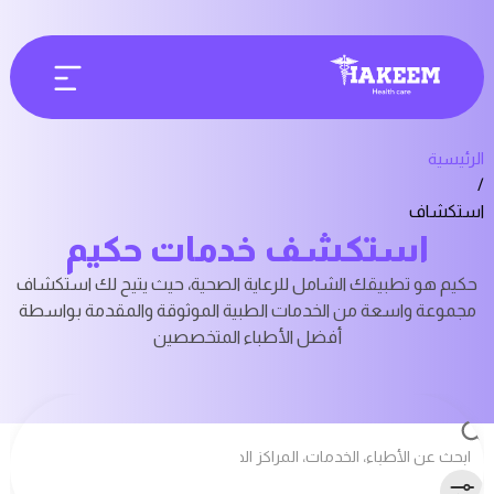
الرئيسية
/
استكشاف
استكشف خدمات حكيم
حكيم هو تطبيقك الشامل للرعاية الصحية، حيث يتيح لك استكشاف
مجموعة واسعة من الخدمات الطبية الموثوقة والمقدمة بواسطة
أفضل الأطباء المتخصصين