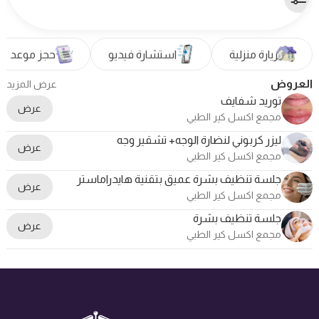
زيارة منزلية
استشارة فيديو
حجز موعد
العروض
عرض المزيد
توريد شفايف
عرض
مجمع اكسل كير الطبي
ليزر كربوني لنضارة الوجه+ تشقير وجه
عرض
مجمع اكسل كير الطبي
جلسة تنظيف بشرة عميق بتقنية هايدراماستر
عرض
مجمع اكسل كير الطبي
جلسة تنظيف بشرة
عرض
مجمع اكسل كير الطبي