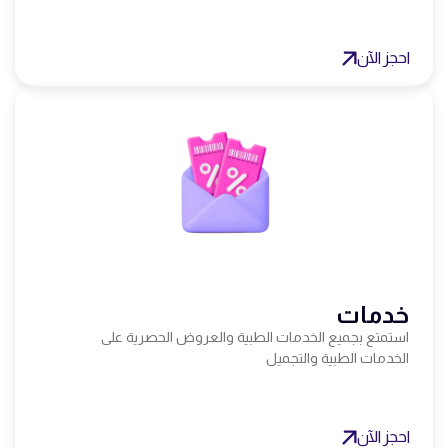
احجز الآن
خدمات
استمتع بجميع الخدمات الطبية والعروض الحصرية على
الخدمات الطبية والتجميل
احجز الآن