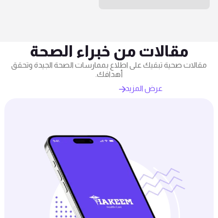
مقالات من خبراء الصحة
مقالات صحية تبقيك على اطلاع بممارسات الصحة الجيدة وتحقق
أهدافك.
عرض المزيد