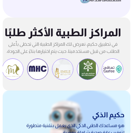
المراكز الطبية الأكثر طلبًا
في تطبيق حكيم، نعرض لك المراكز الطبية التي تحظى بأعلى
الطلب من قبل مستخدمينا، حيث يتم اختيارها بناءً على الجودة،
السمعة، والاحتياجات الأكثر شيوعًا
حكيم الذكي
هو مساعدك الطبي الذكي الذي يعمل بتقنية متطورة
لتوفير رعاية صحية شاملة وفورية.