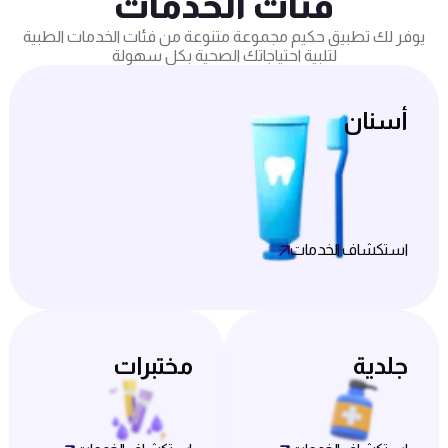
فئات الخدمات
يوفر لك تطبيق حكيم مجموعة متنوعة من فئات الخدمات الطبية
لتلبية احتياجاتك الصحية بكل سهولة
أسنان
استكشاف الخدمات
جلدية
مختبرات