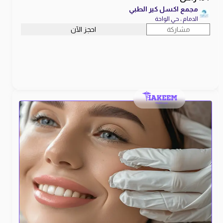
مجمع اكسل كير الطبي
الدمام ، حي الواحة
مشاركة
احجز الآن