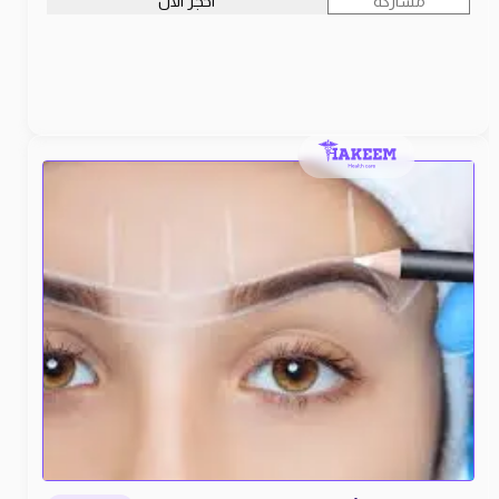
مشاركة
احجز الآن